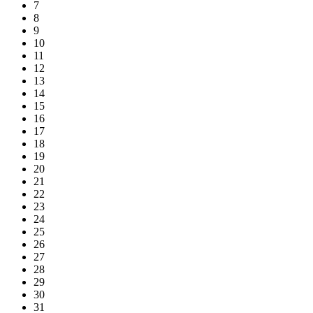
7
8
9
10
11
12
13
14
15
16
17
18
19
20
21
22
23
24
25
26
27
28
29
30
31