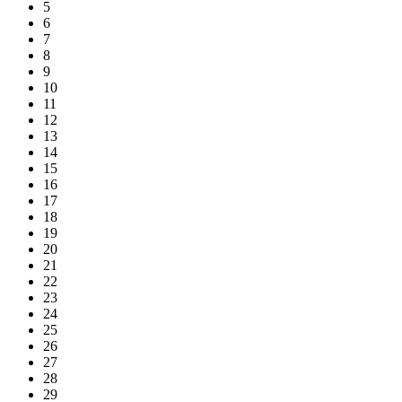
5
6
7
8
9
10
11
12
13
14
15
16
17
18
19
20
21
22
23
24
25
26
27
28
29