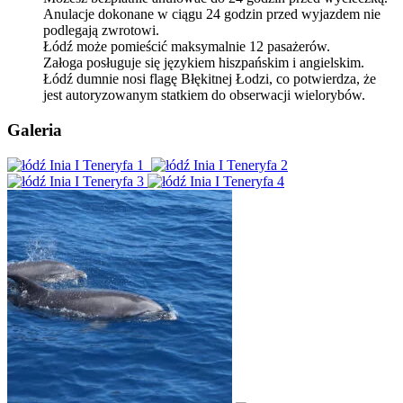
Anulacje dokonane w ciągu 24 godzin przed wyjazdem nie
podlegają zwrotowi.
Łódź może pomieścić maksymalnie 12 pasażerów.
Załoga posługuje się językiem hiszpańskim i angielskim.
Łódź dumnie nosi flagę Błękitnej Łodzi, co potwierdza, że
jest autoryzowanym statkiem do obserwacji wielorybów.
Galeria