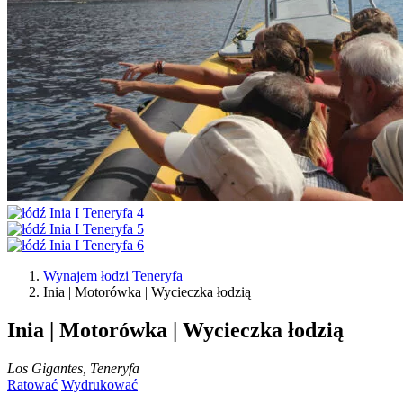
Wynajem łodzi Teneryfa
Inia | Motorówka | Wycieczka łodzią
Inia | Motorówka | Wycieczka łodzią
Los Gigantes, Teneryfa
Ratować
Wydrukować