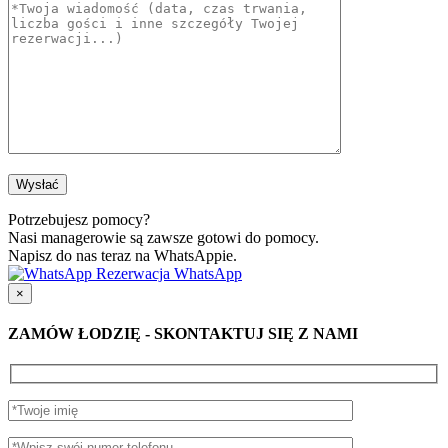
Potrzebujesz pomocy?
Nasi managerowie są zawsze gotowi do pomocy.
Napisz do nas teraz na WhatsAppie.
Rezerwacja WhatsApp
×
ZAMÓW ŁODZIĘ - SKONTAKTUJ SIĘ Z NAMI