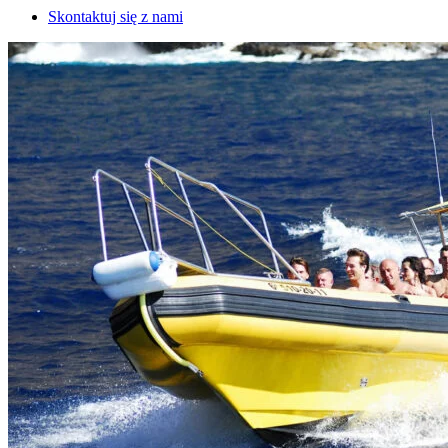
Skontaktuj się z nami