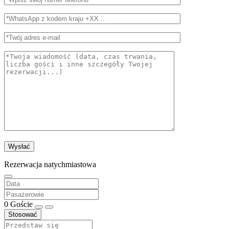
Rezerwacja natychmiastowa
0
Goście
Stosować