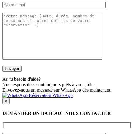
As-tu besoin d'aide?
Nos responsables sont toujours prêts à vous aider.
Envoyez-nous un message sur WhatsApp dès maintenant.
Réservation WhatsApp
×
DEMANDER UN BATEAU - NOUS CONTACTER