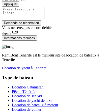
Appliquer
Demande de réservation
Vous ne serez pas encore débité
€28
depuis
Informations requises
Rent Boat Tenerife est le meilleur site de location de bateaux à
Tenerife
Location de yacht à Tenerife
Type de bateau
Location Catamaran
Pêche Ténérife
Location de Jet Ski
Location de yacht de luxe
Location de bateaux à moteur
Location de voilier