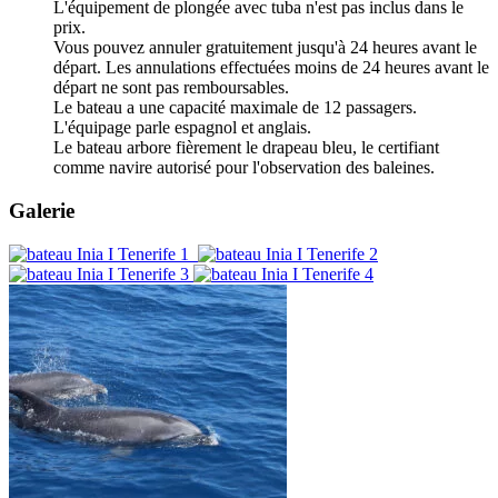
L'équipement de plongée avec tuba n'est pas inclus dans le
prix.
Vous pouvez annuler gratuitement jusqu'à 24 heures avant le
départ. Les annulations effectuées moins de 24 heures avant le
départ ne sont pas remboursables.
Le bateau a une capacité maximale de 12 passagers.
L'équipage parle espagnol et anglais.
Le bateau arbore fièrement le drapeau bleu, le certifiant
comme navire autorisé pour l'observation des baleines.
Galerie