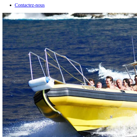
Contactez-nous