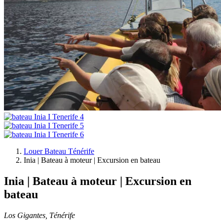
Louer Bateau Ténérife
Inia | Bateau à moteur | Excursion en bateau
Inia | Bateau à moteur | Excursion en
bateau
Los Gigantes, Ténérife