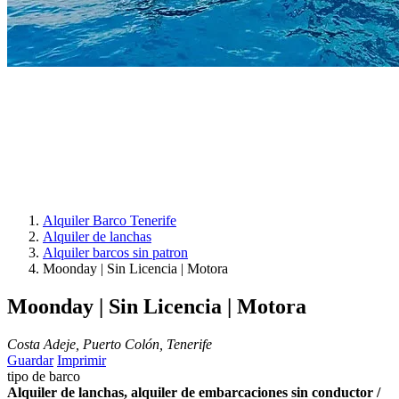
Alquiler Barco Tenerife
Alquiler de lanchas
Alquiler barcos sin patron
Moonday | Sin Licencia | Motora
Moonday | Sin Licencia | Motora
Costa Adeje, Puerto Colón, Tenerife
Guardar
Imprimir
tipo de barco
Alquiler de lanchas, alquiler de embarcaciones sin conductor /