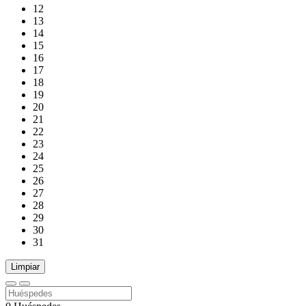
12
13
14
15
16
17
18
19
20
21
22
23
24
25
26
27
28
29
30
31
Limpiar