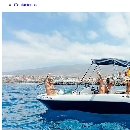
Contáctenos