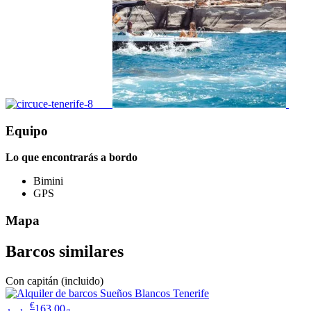
Equipo
Lo que encontrarás a bordo
Bimini
GPS
Mapa
Barcos similares
Con capitán (incluido)
€
163.00