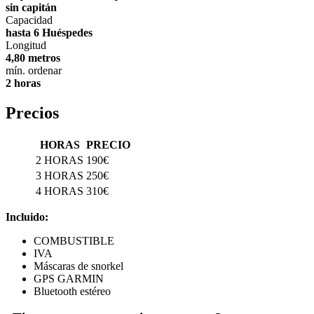
sin capitán
Capacidad
hasta 6 Huéspedes
Longitud
4,80 metros
mín. ordenar
2 horas
Precios
HORAS
PRECIO
2 HORAS
190€
3 HORAS
250€
4 HORAS
310€
Incluido:
COMBUSTIBLE
IVA
Máscaras de snorkel
GPS GARMIN
Bluetooth estéreo