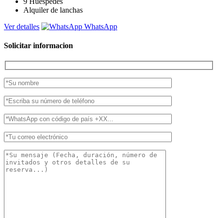
9
Huéspedes
Alquiler de lanchas
Ver detalles
WhatsApp
Solicitar informacion