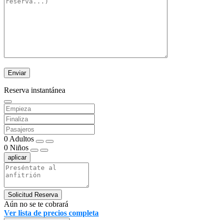
Reserva instantánea
0
Adultos
0
Niños
aplicar
Solicitud Reserva
Aún no se te cobrará
Ver lista de precios completa