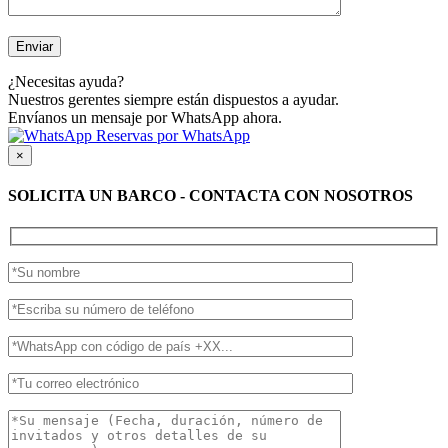
¿Necesitas ayuda?
Nuestros gerentes siempre están dispuestos a ayudar.
Envíanos un mensaje por WhatsApp ahora.
Reservas por WhatsApp
×
SOLICITA UN BARCO - CONTACTA CON NOSOTROS