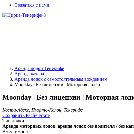
Связаться с нами
Аренда лодки Тенерифе
Аренда катера
Аренда лодок с самостоятельным вождением
Moonday | Без лицензии | Моторная лодка
Moonday | Без лицензии | Моторная лод
Коста-Адехе, Пуэрто-Колон, Тенерифе
Сохранить
Распечатать
Тип лодки
Аренда моторных лодок, аренда лодок без водителя / без ка
Вместимость