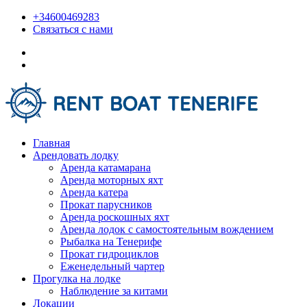
+34600469283
Связаться с нами
Главная
Арендовать лодку
Аренда катамарана
Аренда моторных яхт
Аренда катера
Прокат парусников
Аренда роскошных яхт
Аренда лодок с самостоятельным вождением
Рыбалка на Тенерифе
Прокат гидроциклов
Еженедельный чартер
Прогулка на лодке
Наблюдение за китами
Локации