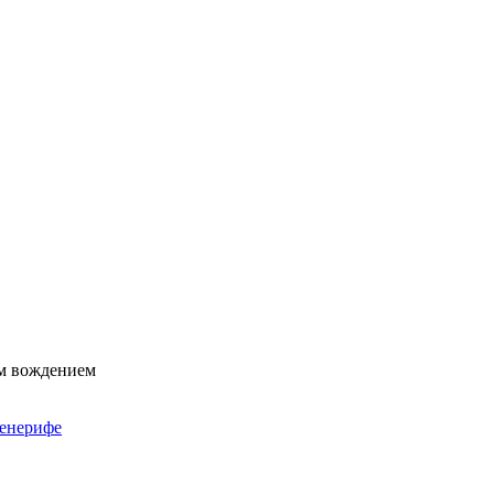
ым вождением