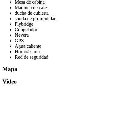
Mesa de cabina
Maquina de cafe
ducha de cubierta
sonda de profundidad
Flybridge
Congelador
Nevera
GPS
Agua caliente
Horno/estufa
Red de seguridad
Mapa
Video