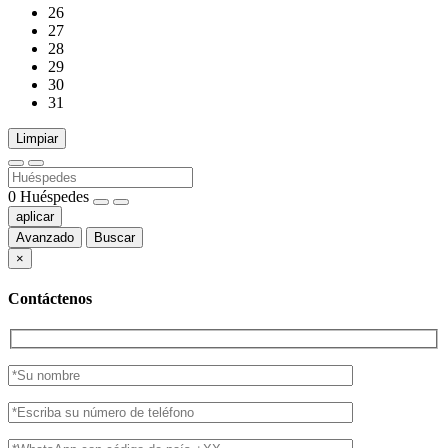
26
27
28
29
30
31
Limpiar
0
Huéspedes
aplicar
Avanzado
Buscar
×
Contáctenos