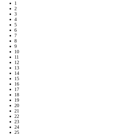
1
2
3
4
5
6
7
8
9
10
11
12
13
14
15
16
17
18
19
20
21
22
23
24
25