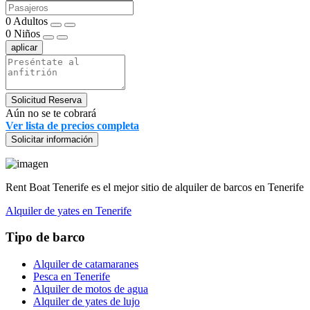
0
Adultos
0
Niños
aplicar
Solicitud Reserva
Aún no se te cobrará
Ver lista de precios completa
Solicitar información
Rent Boat Tenerife es el mejor sitio de alquiler de barcos en Tenerife
Alquiler de yates en Tenerife
Tipo de barco
Alquiler de catamaranes
Pesca en Tenerife
Alquiler de motos de agua
Alquiler de yates de lujo