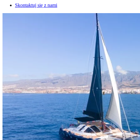
Skontaktuj się z nami