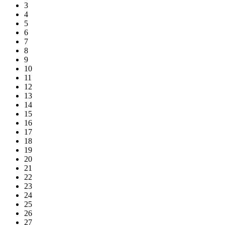
3
4
5
6
7
8
9
10
11
12
13
14
15
16
17
18
19
20
21
22
23
24
25
26
27