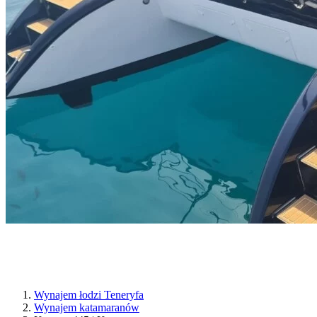
Wynajem łodzi Teneryfa
Wynajem katamaranów