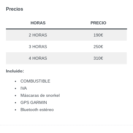
Precios
HORAS
PRECIO
2 HORAS
190€
3 HORAS
250€
4 HORAS
310€
Incluido:
COMBUSTIBLE
IVA
Máscaras de snorkel
GPS GARMIN
Bluetooth estéreo