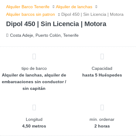
Alquiler Barco Tenerife
Alquiler de lanchas
Alquiler barcos sin patron
Dipol 450 | Sin Licencia | Motora
Dipol 450 | Sin Licencia | Motora
Costa Adeje, Puerto Colón, Tenerife
tipo de barco
Capacidad
Alquiler de lanchas, alquiler de
hasta 5 Huéspedes
embarcaciones sin conductor /
sin capitán
Longitud
mín. ordenar
4,50 metros
2 horas