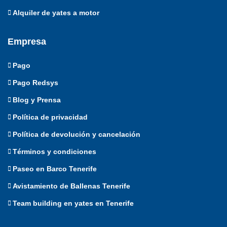
Alquiler de yates a motor
Empresa
Pago
Pago Redsys
Blog y Prensa
Política de privacidad
Política de devolución y cancelación
Términos y condiciones
Paseo en Barco Tenerife
Avistamiento de Ballenas Tenerife
Team building en yates en Tenerife