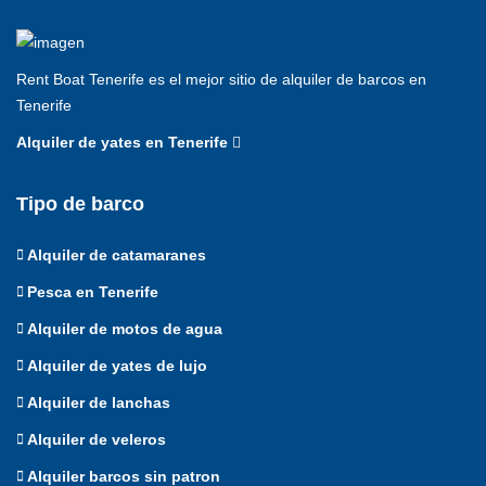
Rent Boat Tenerife es el mejor sitio de alquiler de barcos en
Tenerife
Alquiler de yates en Tenerife
Tipo de barco
Alquiler de catamaranes
Pesca en Tenerife
Alquiler de motos de agua
Alquiler de yates de lujo
Alquiler de lanchas
Alquiler de veleros
Alquiler barcos sin patron