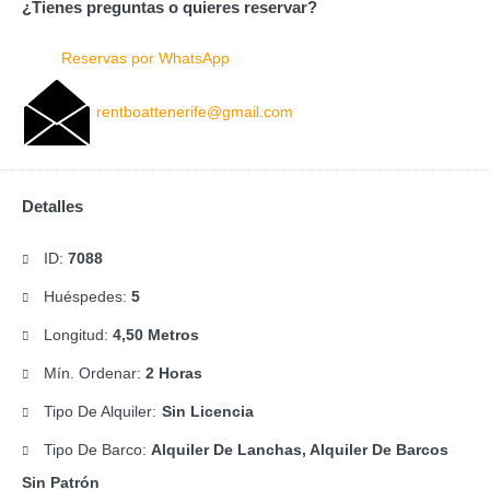
¿Tienes preguntas o quieres reservar?
Reservas por WhatsApp
rentboattenerife@gmail.com
Detalles
ID:
7088
Huéspedes:
5
Longitud:
4,50 Metros
Mín. Ordenar:
2 Horas
Tipo De Alquiler:
Sin Licencia
Tipo De Barco:
Alquiler De Lanchas, Alquiler De Barcos
Sin Patrón