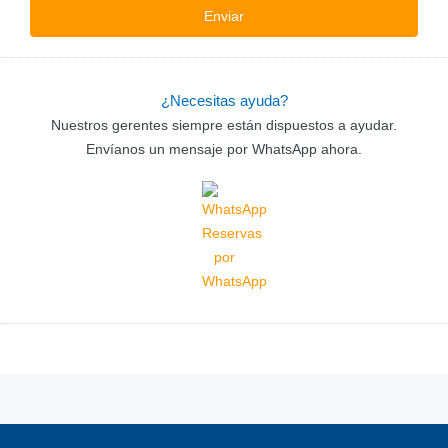
¿Necesitas ayuda?
Nuestros gerentes siempre están dispuestos a ayudar.
Envíanos un mensaje por WhatsApp ahora.
Reservas
por
WhatsApp