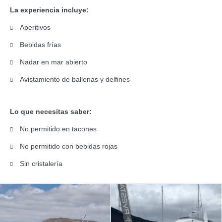
La experiencia incluye:
Aperitivos
Bebidas frías
Nadar en mar abierto
Avistamiento de ballenas y delfines
Lo que necesitas saber:
No permitido en tacones
No permitido con bebidas rojas
Sin cristalería