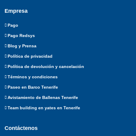
Empresa
Pago
Pago Redsys
Blog y Prensa
Política de privacidad
Política de devolución y cancelación
Términos y condiciones
Paseo en Barco Tenerife
Avistamiento de Ballenas Tenerife
Team building en yates en Tenerife
Contáctenos