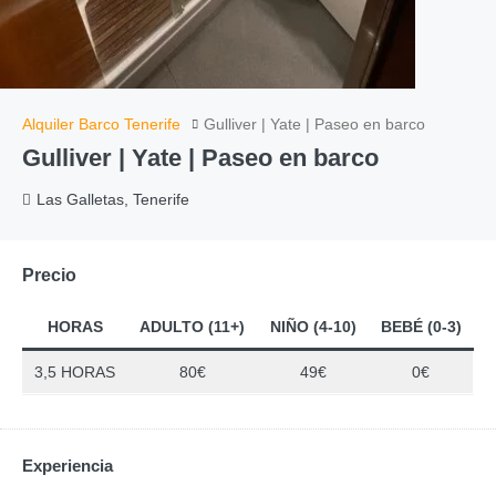
Alquiler Barco Tenerife
Gulliver | Yate | Paseo en barco
Gulliver | Yate | Paseo en barco
Las Galletas, Tenerife
Precio
HORAS
ADULTO (11+)
NIÑO (4-10)
BEBÉ (0-3)
3,5 HORAS
80€
49€
0€
Experiencia