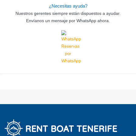
¿Necesitas ayuda?
Nuestros gerentes siempre están dispuestos a ayudar.
Envíanos un mensaje por WhatsApp ahora.
Reservas
por
WhatsApp