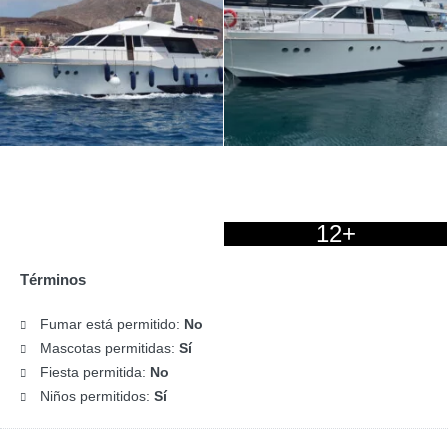
12+
Términos
Fumar está permitido:
No
Mascotas permitidas:
Sí
Fiesta permitida:
No
Niños permitidos:
Sí