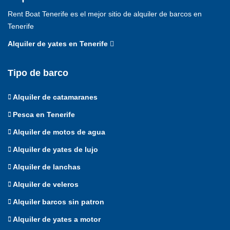
Rent Boat Tenerife es el mejor sitio de alquiler de barcos en
Tenerife
Alquiler de yates en Tenerife
Tipo de barco
Alquiler de catamaranes
Pesca en Tenerife
Alquiler de motos de agua
Alquiler de yates de lujo
Alquiler de lanchas
Alquiler de veleros
Alquiler barcos sin patron
Alquiler de yates a motor