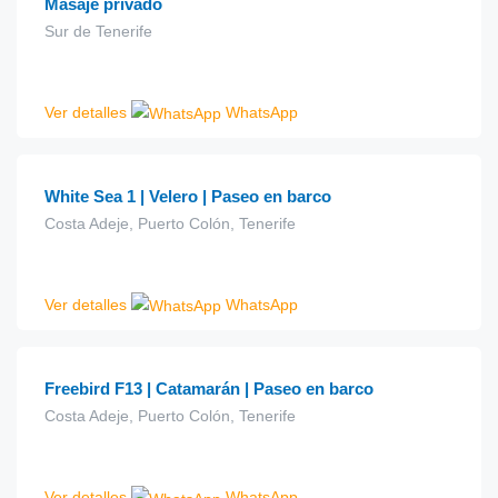
Masaje privado
Sur de Tenerife
Ver detalles
WhatsApp
€
39.00
desde
White Sea 1 | Velero | Paseo en barco
Costa Adeje, Puerto Colón, Tenerife
Ver detalles
WhatsApp
€
15.00
desde
Freebird F13 | Catamarán | Paseo en barco
Costa Adeje, Puerto Colón, Tenerife
Ver detalles
WhatsApp