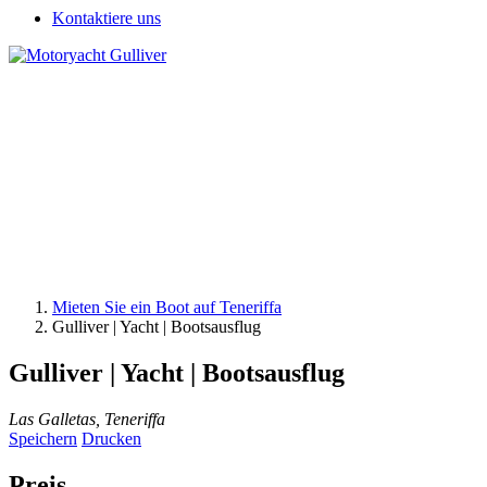
Kontaktiere uns
Mieten Sie ein Boot auf Teneriffa
Gulliver | Yacht | Bootsausflug
Gulliver | Yacht | Bootsausflug
Las Galletas, Teneriffa
Speichern
Drucken
Preis