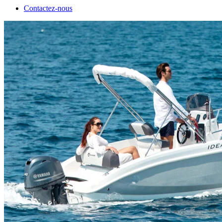
Contactez-nous