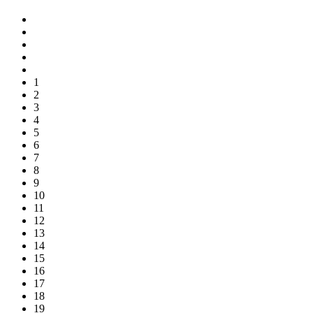
1
2
3
4
5
6
7
8
9
10
11
12
13
14
15
16
17
18
19