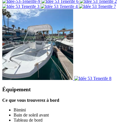
Équipement
Ce que vous trouverez à bord
Bimini
Bain de soleil avant
Tableau de bord