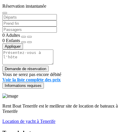
Réservation instantanée
0
Adultes
0
Enfants
Appliquer
Demande de réservation
Vous ne serez pas encore débité
Voir la liste complète des prix
Informations requises
Rent Boat Tenerife est le meilleur site de location de bateaux à
Tenerife
Location de yacht à Tenerife