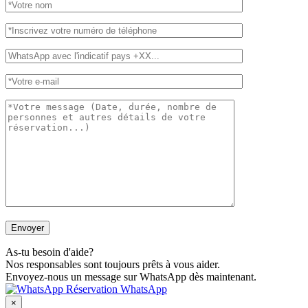
As-tu besoin d'aide?
Nos responsables sont toujours prêts à vous aider.
Envoyez-nous un message sur WhatsApp dès maintenant.
Réservation WhatsApp
×