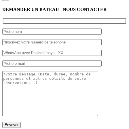
DEMANDER UN BATEAU - NOUS CONTACTER