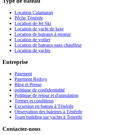
Type de bateau
Location Catamaran
Pêche Ténérife
Location de Jet Ski
Location de yacht de luxe
Location de bateaux à moteur
Location de voilier
Location de bateaux sans chauffeur
Location de yachts
Entreprise
Paiement
Paiement Redsys
Blog et Presse
politique de confidentialité
Politique de retour et d'annulation
Termes et conditions
Excursion en bateau à Ténérife
Observation des baleines à Ténérife
Team building sur yachts à Tenerife
Contactez-nous