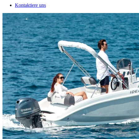
Kontaktiere uns