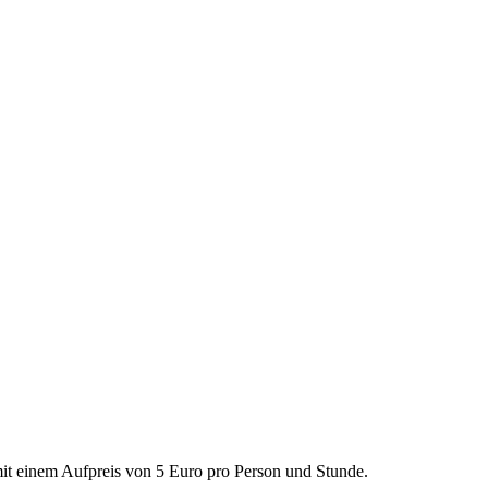
t einem Aufpreis von 5 Euro pro Person und Stunde.