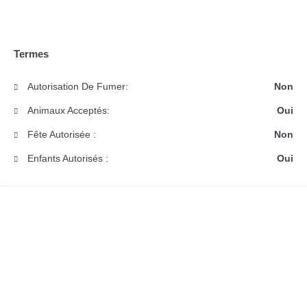
Termes
Autorisation De Fumer:
Non
Animaux Acceptés:
Oui
Fête Autorisée :
Non
Enfants Autorisés :
Oui