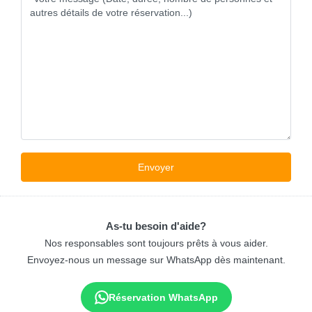
As-tu besoin d'aide?
Nos responsables sont toujours prêts à vous aider.
Envoyez-nous un message sur WhatsApp dès maintenant.
Réservation WhatsApp