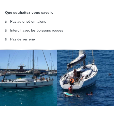
Que souhaitez-vous savoir:
Pas autorisé en talons
Interdit avec les boissons rouges
Pas de verrerie