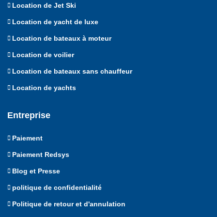
Location de Jet Ski
Location de yacht de luxe
Location de bateaux à moteur
Location de voilier
Location de bateaux sans chauffeur
Location de yachts
Entreprise
Paiement
Paiement Redsys
Blog et Presse
politique de confidentialité
Politique de retour et d'annulation