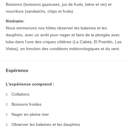
Boissons (boissons gazeuses, jus de fruits, bière et vin) et
nourriture (sandwichs, chips et fruits).
Itinéraire:
Nous emmenons nos hôtes observer les baleines et les
dauphins, avec un arrêt pour nager et faire de la plongée avec
tuba dans l'une des criques côtières (La Caleta, El Puertito, Las
Vistas), en fonction des conditions météorologiques et du vent.
Expérience
L'expérience comprend :
Collations
Boissons froides
Nager en pleine mer
Observer les baleines et les dauphins