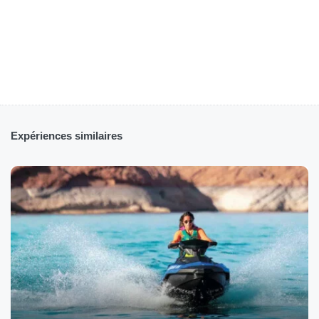
Expériences similaires