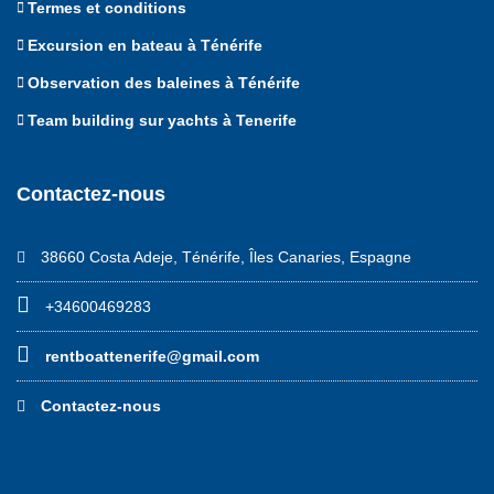
Termes et conditions
Excursion en bateau à Ténérife
Observation des baleines à Ténérife
Team building sur yachts à Tenerife
Contactez-nous
38660 Costa Adeje, Ténérife, Îles Canaries, Espagne
+34600469283
rentboattenerife@gmail.com
Contactez-nous