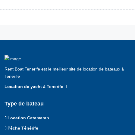
Rent Boat Tenerife est le meilleur site de location de bateaux à
Tenerife
Location de yacht à Tenerife
Type de bateau
Location Catamaran
Pêche Ténérife