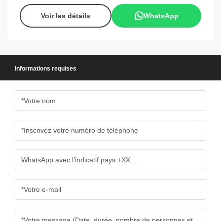
Voir les détails
WhatsApp
Informations requises