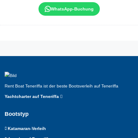
WhatsApp-Buchung
Rent Boat Teneriffa ist der beste Bootsverleih auf Teneriffa
Yachtcharter auf Teneriffa
Bootstyp
Katamaran-Verleih