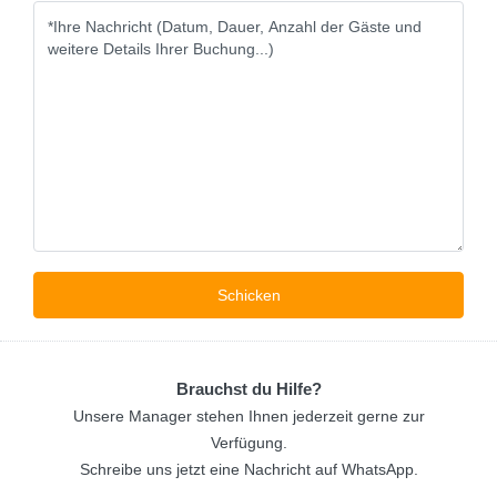
Brauchst du Hilfe?
Unsere Manager stehen Ihnen jederzeit gerne zur
Verfügung.
Schreibe uns jetzt eine Nachricht auf WhatsApp.