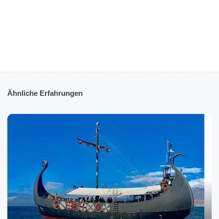
Ähnliche Erfahrungen