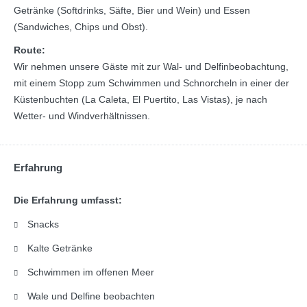
Getränke (Softdrinks, Säfte, Bier und Wein) und Essen
(Sandwiches, Chips und Obst).
Route:
Wir nehmen unsere Gäste mit zur Wal- und Delfinbeobachtung,
mit einem Stopp zum Schwimmen und Schnorcheln in einer der
Küstenbuchten (La Caleta, El Puertito, Las Vistas), je nach
Wetter- und Windverhältnissen.
Erfahrung
Die Erfahrung umfasst:
Snacks
Kalte Getränke
Schwimmen im offenen Meer
Wale und Delfine beobachten