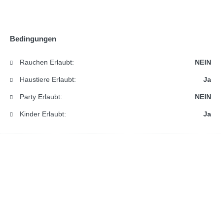
Bedingungen
Rauchen Erlaubt:
NEIN
Haustiere Erlaubt:
Ja
Party Erlaubt:
NEIN
Kinder Erlaubt:
Ja