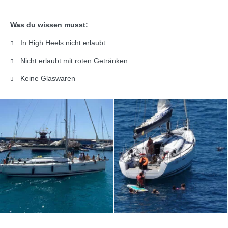
Was du wissen musst:
In High Heels nicht erlaubt
Nicht erlaubt mit roten Getränken
Keine Glaswaren