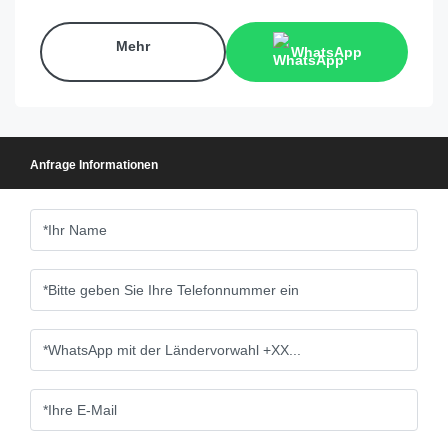
Mehr
WhatsApp
Anfrage Informationen