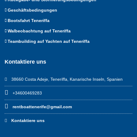
Geschäftsbedingungen
Bootsfahrt Teneriffa
Walbeobachtung auf Teneriffa
Teambuilding auf Yachten auf Teneriffa
Kontaktiere uns
38660 Costa Adeje, Teneriffa, Kanarische Inseln, Spanien
+34600469283
rentboattenerife@gmail.com
Kontaktiere uns