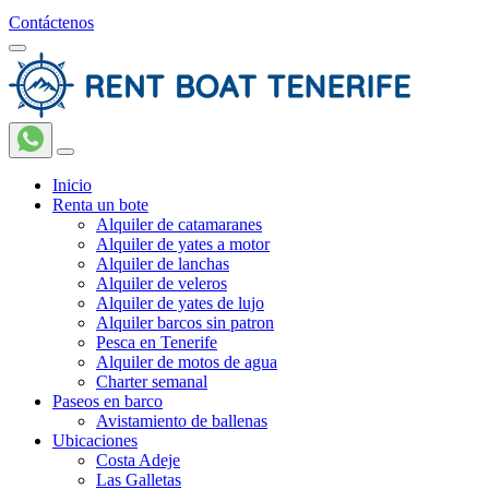
Contáctenos
Inicio
Renta un bote
Alquiler de catamaranes
Alquiler de yates a motor
Alquiler de lanchas
Alquiler de veleros
Alquiler de yates de lujo
Alquiler barcos sin patron
Pesca en Tenerife
Alquiler de motos de agua
Charter semanal
Paseos en barco
Avistamiento de ballenas
Ubicaciones
Costa Adeje
Las Galletas