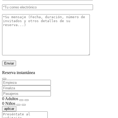
Reserva instantánea
0
Adultos
0
Niños
aplicar