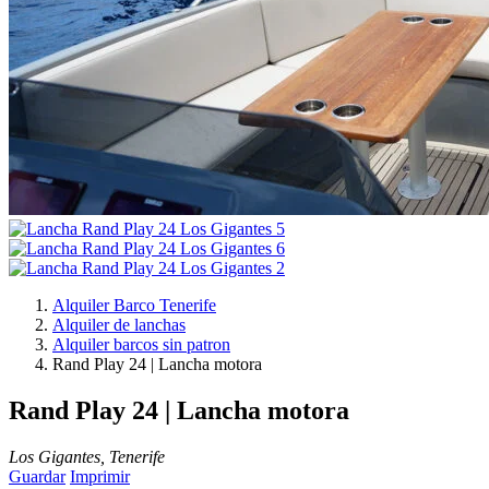
Alquiler Barco Tenerife
Alquiler de lanchas
Alquiler barcos sin patron
Rand Play 24 | Lancha motora
Rand Play 24 | Lancha motora
Los Gigantes, Tenerife
Guardar
Imprimir