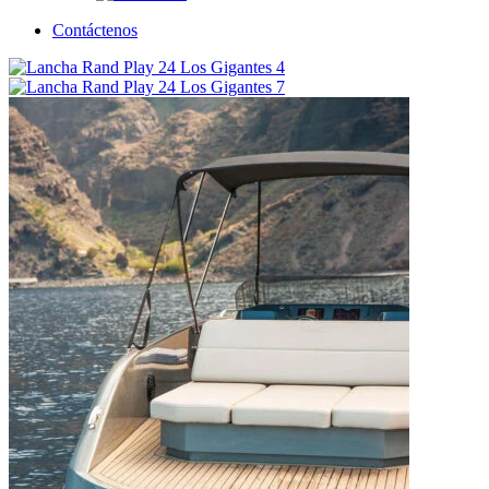
Contáctenos