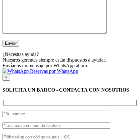
¿Necesitas ayuda?
Nuestros gerentes siempre están dispuestos a ayudar.
Envíanos un mensaje por WhatsApp ahora.
Reservas por WhatsApp
×
SOLICITA UN BARCO - CONTACTA CON NOSOTROS