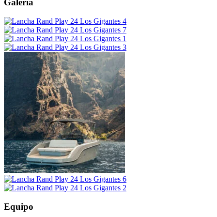
Galería
Equipo