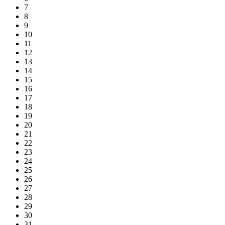
7
8
9
10
11
12
13
14
15
16
17
18
19
20
21
22
23
24
25
26
27
28
29
30
31