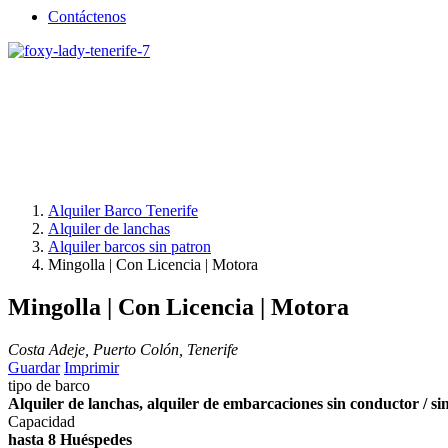
Contáctenos
Alquiler Barco Tenerife
Alquiler de lanchas
Alquiler barcos sin patron
Mingolla | Con Licencia | Motora
Mingolla | Con Licencia | Motora
Costa Adeje, Puerto Colón, Tenerife
Guardar
Imprimir
tipo de barco
Alquiler de lanchas, alquiler de embarcaciones sin conductor / si
Capacidad
hasta 8 Huéspedes