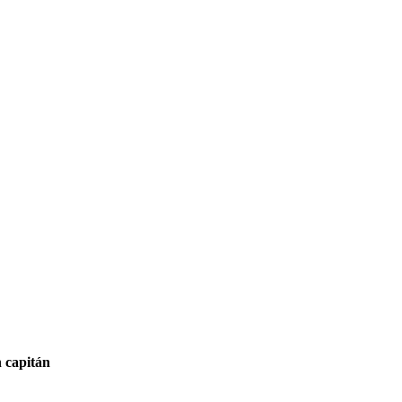
n capitán