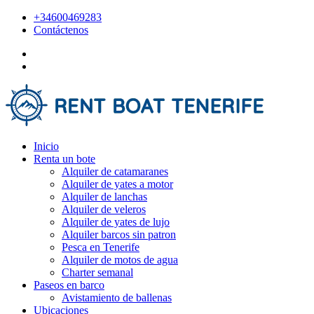
+34600469283
Contáctenos
Inicio
Renta un bote
Alquiler de catamaranes
Alquiler de yates a motor
Alquiler de lanchas
Alquiler de veleros
Alquiler de yates de lujo
Alquiler barcos sin patron
Pesca en Tenerife
Alquiler de motos de agua
Charter semanal
Paseos en barco
Avistamiento de ballenas
Ubicaciones