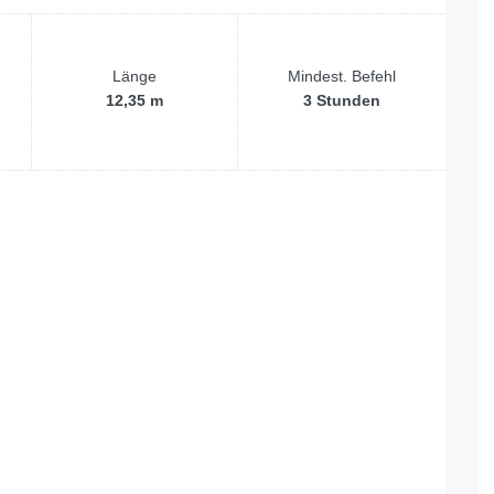
Länge
Mindest. Befehl
12,35 m
3 Stunden