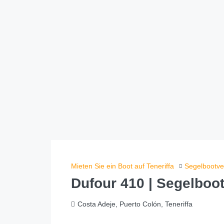
Mieten Sie ein Boot auf Teneriffa
Segelbootve
Dufour 410 | Segelboo
Costa Adeje, Puerto Colón, Teneriffa