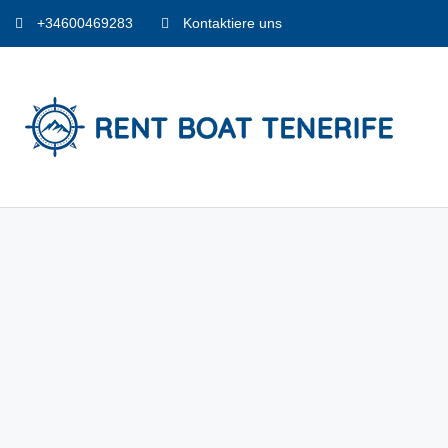
+34600469283
Kontaktiere uns