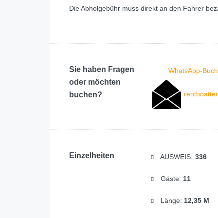
Die Abholgebühr muss direkt an den Fahrer bez
Sie haben Fragen
WhatsApp-Buch
oder möchten
rentboatte
buchen?
Einzelheiten
AUSWEIS:
336
Gäste:
11
Länge:
12,35 M