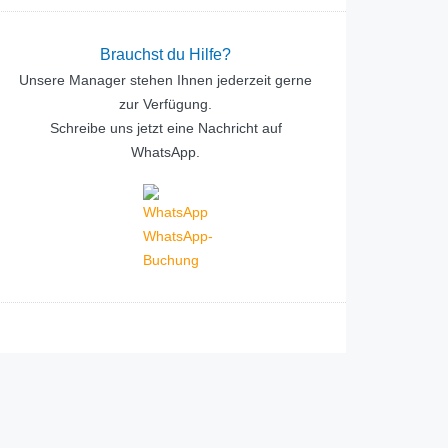
Brauchst du Hilfe?
Unsere Manager stehen Ihnen jederzeit gerne
zur Verfügung.
Schreibe uns jetzt eine Nachricht auf
WhatsApp.
WhatsApp-
Buchung