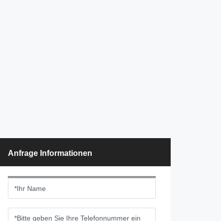
Anfrage Informationen