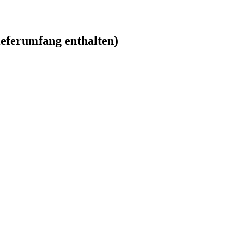
ieferumfang enthalten)