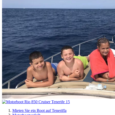
Mieten Sie ein Boot auf Teneriffa