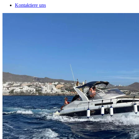
Kontaktiere uns