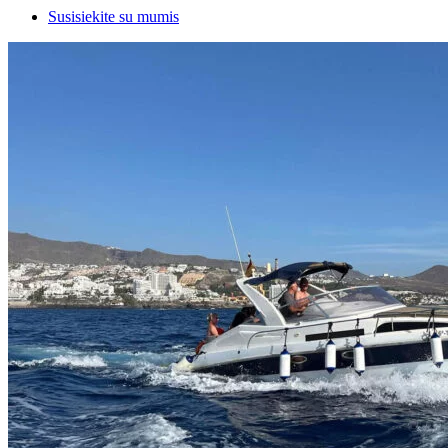
Susisiekite su mumis