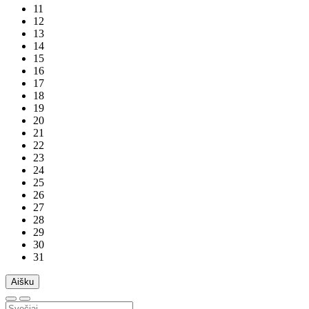
11
12
13
14
15
16
17
18
19
20
21
22
23
24
25
26
27
28
29
30
31
Aišku