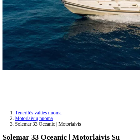
Tenerifės valties nuoma
Motorlaivių nuoma
Solemar 33 Oceanic | Motorlaivis
Solemar 33 Oceanic | Motorlaivis
Su