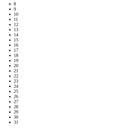
8
9
10
11
12
13
14
15
16
17
18
19
20
21
22
23
24
25
26
27
28
29
30
31