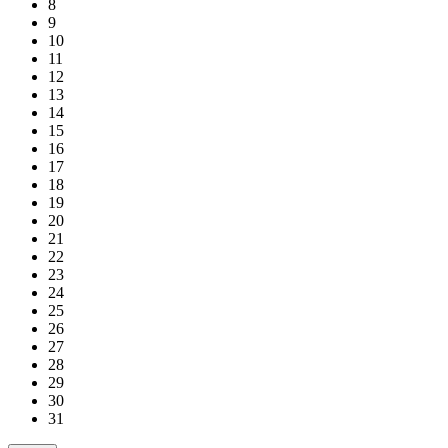
8
9
10
11
12
13
14
15
16
17
18
19
20
21
22
23
24
25
26
27
28
29
30
31