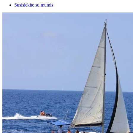
Susisiekite su mumis