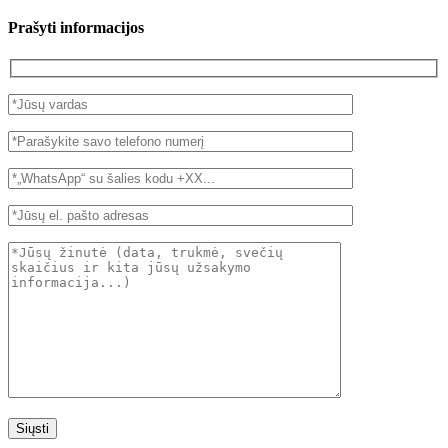
Prašyti informacijos