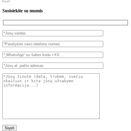
Susisiekite su mumis