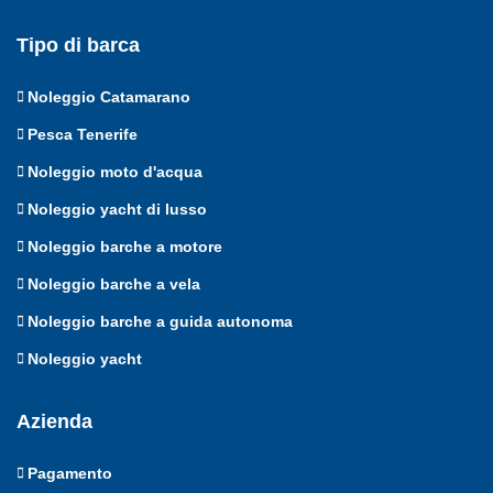
Tipo di barca
Noleggio Catamarano
Pesca Tenerife
Noleggio moto d'acqua
Noleggio yacht di lusso
Noleggio barche a motore
Noleggio barche a vela
Noleggio barche a guida autonoma
Noleggio yacht
Azienda
Pagamento