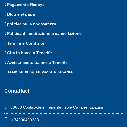
Pagamento Redsys
Blog e stampa
politica sulla riservatezza
Politica di restituzione e cancellazione
Termini e Condizioni
Gita in barca a Tenerife
Avvistamento balene a Tenerife
Team building su yacht a Tenerife
Contattaci
38660 Costa Adeje, Tenerife, Isole Canarie, Spagna
+34600469283