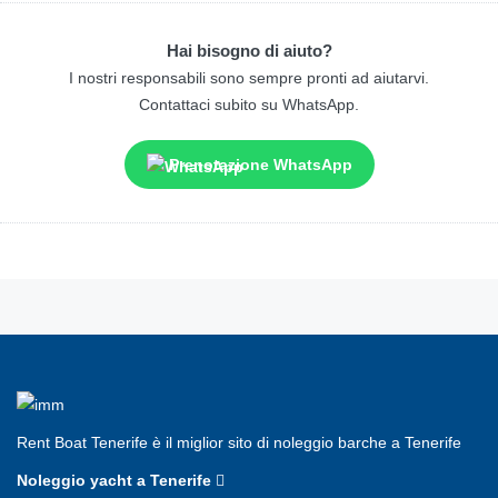
Hai bisogno di aiuto?
I nostri responsabili sono sempre pronti ad aiutarvi.
Contattaci subito su WhatsApp.
Prenotazione WhatsApp
Rent Boat Tenerife è il miglior sito di noleggio barche a Tenerife
Noleggio yacht a Tenerife