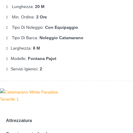
Lunghezza:
20 M
Min. Ordine:
2 Ore
Tipo Di Noleggio:
Con Equipaggio
Tipo Di Barca:
Noleggio Catamarano
Larghezza:
8 M
Modello:
Fontana Pajot
Servizi Igienici:
2
Attrezzatura