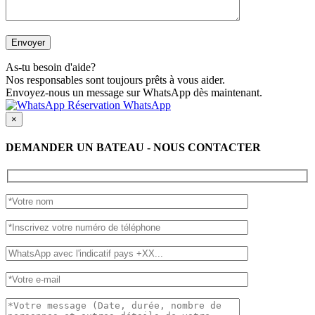
As-tu besoin d'aide?
Nos responsables sont toujours prêts à vous aider.
Envoyez-nous un message sur WhatsApp dès maintenant.
Réservation WhatsApp
×
DEMANDER UN BATEAU - NOUS CONTACTER