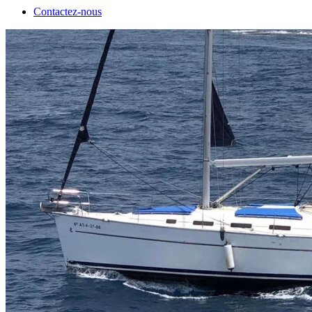
Contactez-nous