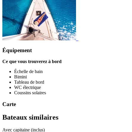
Équipement
Ce que vous trouverez à bord
Échelle de bain
Bimini
Tableau de bord
WC électrique
Coussins solaires
Carte
Bateaux similaires
Avec capitaine (inclus)