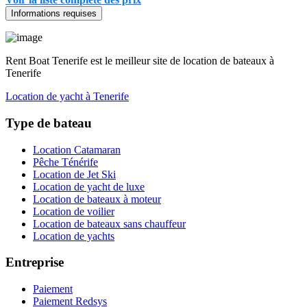
Informations requises
Rent Boat Tenerife est le meilleur site de location de bateaux à
Tenerife
Location de yacht à Tenerife
Type de bateau
Location Catamaran
Pêche Ténérife
Location de Jet Ski
Location de yacht de luxe
Location de bateaux à moteur
Location de voilier
Location de bateaux sans chauffeur
Location de yachts
Entreprise
Paiement
Paiement Redsys