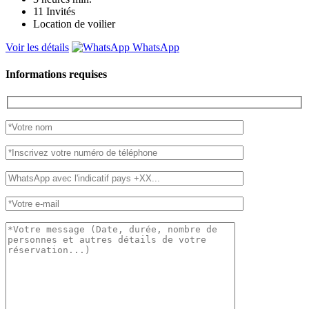
11
Invités
Location de voilier
Voir les détails
WhatsApp
Informations requises