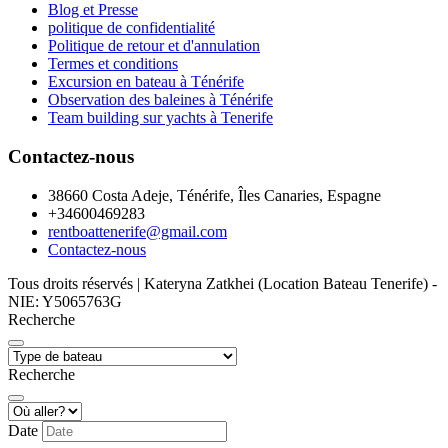
Blog et Presse
politique de confidentialité
Politique de retour et d'annulation
Termes et conditions
Excursion en bateau à Ténérife
Observation des baleines à Ténérife
Team building sur yachts à Tenerife
Contactez-nous
38660 Costa Adeje, Ténérife, Îles Canaries, Espagne
+34600469283
rentboattenerife@gmail.com
Contactez-nous
Tous droits réservés | Kateryna Zatkhei (Location Bateau Tenerife) -
NIE: Y5065763G
Recherche
Recherche
Date