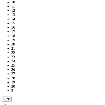
10
11
12
13
14
15
16
17
18
19
20
21
22
23
24
25
26
27
28
29
30
31
Clair