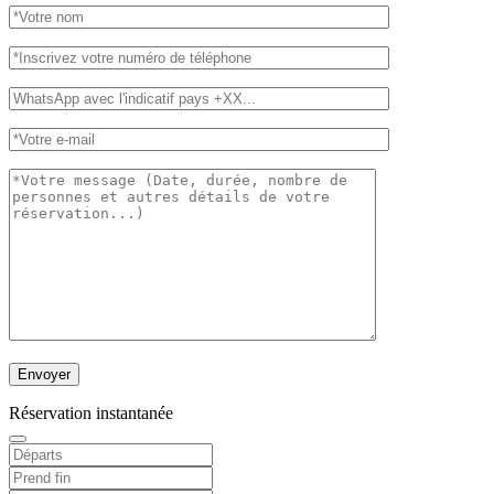
Réservation instantanée