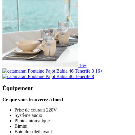
16+
16+
Équipement
Ce que vous trouverez à bord
Prise de courant 220V
Système audio
Pilote automatique
Bimini
Bain de soleil avant