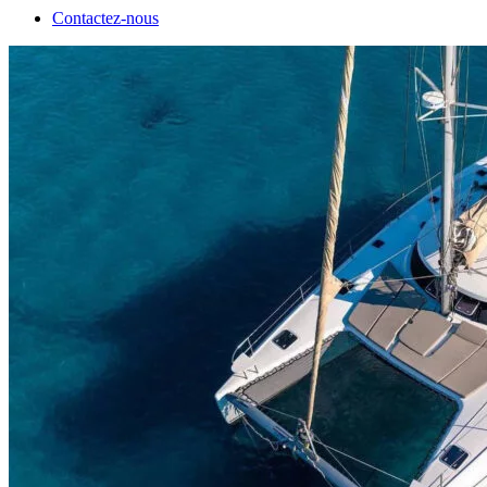
Contactez-nous