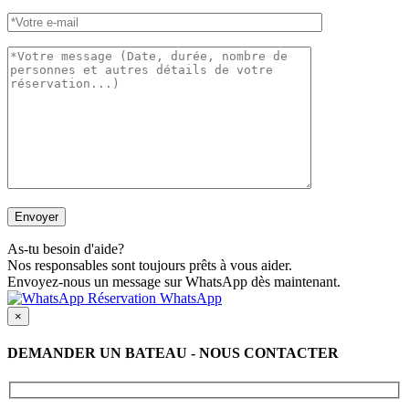
As-tu besoin d'aide?
Nos responsables sont toujours prêts à vous aider.
Envoyez-nous un message sur WhatsApp dès maintenant.
Réservation WhatsApp
×
DEMANDER UN BATEAU - NOUS CONTACTER