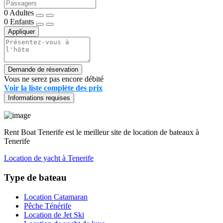
0
Adultes
0
Enfants
Appliquer
Demande de réservation
Vous ne serez pas encore débité
Voir la liste complète des prix
Informations requises
Rent Boat Tenerife est le meilleur site de location de bateaux à
Tenerife
Location de yacht à Tenerife
Type de bateau
Location Catamaran
Pêche Ténérife
Location de Jet Ski