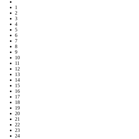
1
2
3
4
5
6
7
8
9
10
11
12
13
14
15
16
17
18
19
20
21
22
23
24