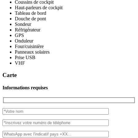
Coussins de cockpit
Haut-parleurs de cockpit
Tableau de bord
Douche de pont
Sondeur
Réfrigérateur
GPS
Onduleur
Four/cuisinière
Panneaux solaires
Prise USB
VHF
Carte
Informations requises