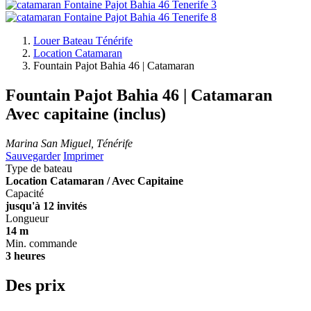
Louer Bateau Ténérife
Location Catamaran
Fountain Pajot Bahia 46 | Catamaran
Fountain Pajot Bahia 46 | Catamaran
Avec capitaine (inclus)
Marina San Miguel, Ténérife
Sauvegarder
Imprimer
Type de bateau
Location Catamaran / Avec Capitaine
Capacité
jusqu'à 12 invités
Longueur
14 m
Min. commande
3 heures
Des prix