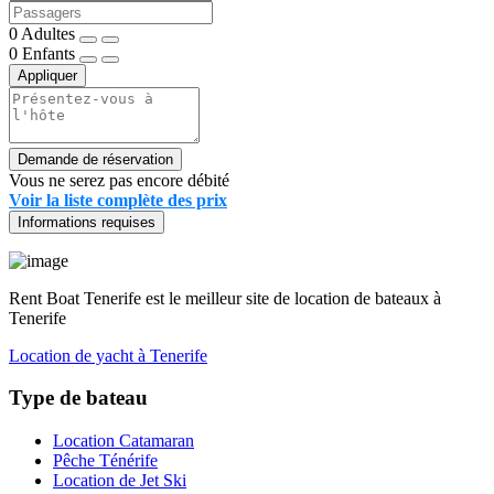
0
Adultes
0
Enfants
Appliquer
Demande de réservation
Vous ne serez pas encore débité
Voir la liste complète des prix
Informations requises
Rent Boat Tenerife est le meilleur site de location de bateaux à
Tenerife
Location de yacht à Tenerife
Type de bateau
Location Catamaran
Pêche Ténérife
Location de Jet Ski