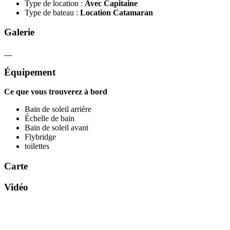
Type de location :
Avec Capitaine
Type de bateau :
Location Catamaran
Galerie
Équipement
Ce que vous trouverez à bord
Bain de soleil arrière
Échelle de bain
Bain de soleil avant
Flybridge
toilettes
Carte
Vidéo