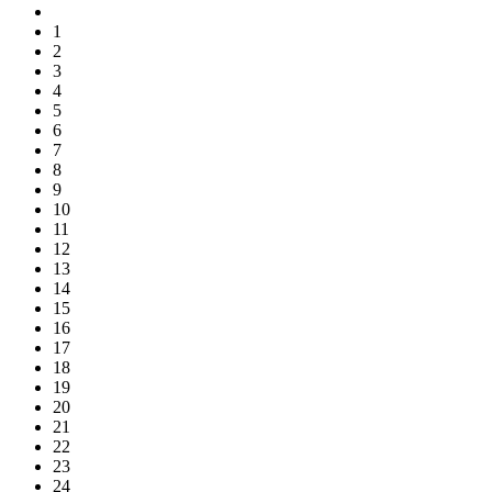
1
2
3
4
5
6
7
8
9
10
11
12
13
14
15
16
17
18
19
20
21
22
23
24