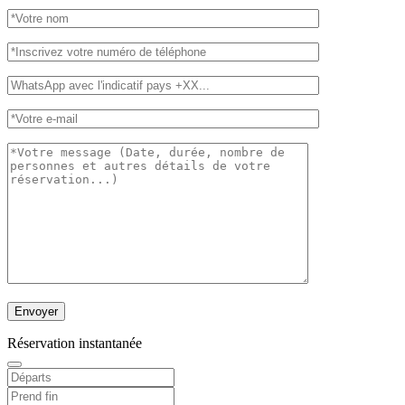
Réservation instantanée