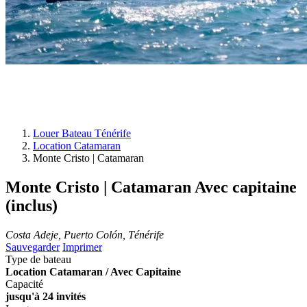
Louer Bateau Ténérife
Location Catamaran
Monte Cristo | Catamaran
Monte Cristo | Catamaran
Avec capitaine
(inclus)
Costa Adeje, Puerto Colón, Ténérife
Sauvegarder
Imprimer
Type de bateau
Location Catamaran / Avec Capitaine
Capacité
jusqu'à 24 invités