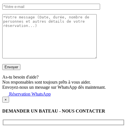
As-tu besoin d'aide?
Nos responsables sont toujours prêts à vous aider.
Envoyez-nous un message sur WhatsApp dès maintenant.
Réservation WhatsApp
×
DEMANDER UN BATEAU - NOUS CONTACTER