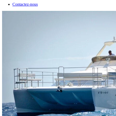
Contactez-nous