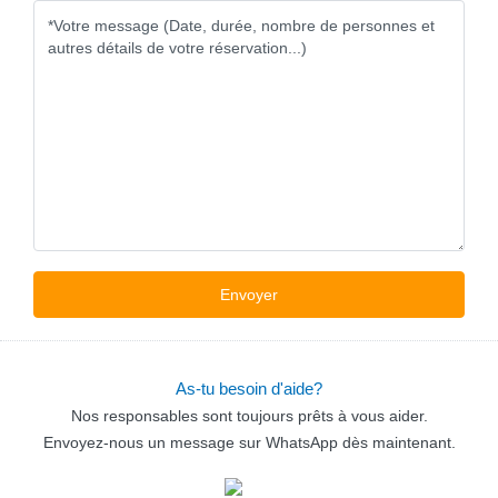
As-tu besoin d'aide?
Nos responsables sont toujours prêts à vous aider.
Envoyez-nous un message sur WhatsApp dès maintenant.