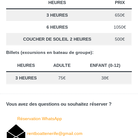
HEURES
PRIX
3 HEURES
650€
6 HEURES
1050€
COUCHER DE SOLEIL 2 HEURES
500€
Billets (excursions en bateau de groupe):
HEURES
ADULTE
ENFANT (0-12)
3 HEURES
75€
38€
Vous avez des questions ou souhaitez réserver ?
Réservation WhatsApp
rentboattenerife@gmail.com