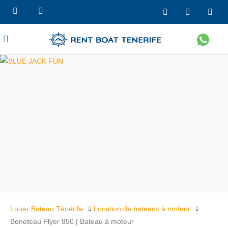
Louer Bateau Ténérife
Location de bateaux à moteur
Beneteau Flyer 850 | Bateau à moteur