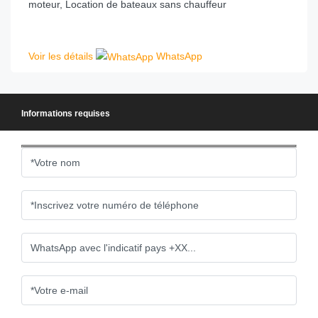
moteur, Location de bateaux sans chauffeur
Voir les détails
WhatsApp
Informations requises