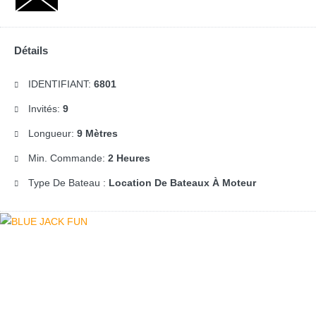
Détails
IDENTIFIANT:
6801
Invités:
9
Longueur:
9 Mètres
Min. Commande:
2 Heures
Type De Bateau :
Location De Bateaux À Moteur