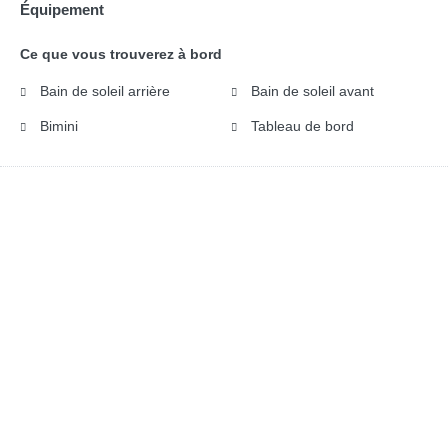
Équipement
Ce que vous trouverez à bord
Bain de soleil arrière
Bain de soleil avant
Bimini
Tableau de bord