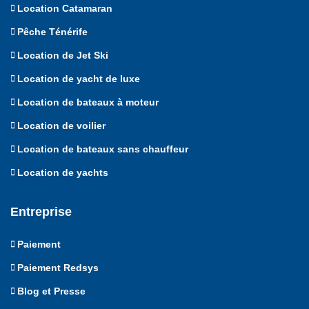
Location Catamaran
Pêche Ténérife
Location de Jet Ski
Location de yacht de luxe
Location de bateaux à moteur
Location de voilier
Location de bateaux sans chauffeur
Location de yachts
Entreprise
Paiement
Paiement Redsys
Blog et Presse