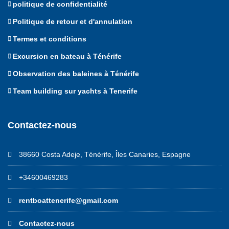
politique de confidentialité
Politique de retour et d'annulation
Termes et conditions
Excursion en bateau à Ténérife
Observation des baleines à Ténérife
Team building sur yachts à Tenerife
Contactez-nous
38660 Costa Adeje, Ténérife, Îles Canaries, Espagne
+34600469283
rentboattenerife@gmail.com
Contactez-nous