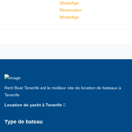
Réservation
WhatsApp
Rent Boat Tenerife est le meilleur site de location de bateaux à
Tenerife
Location de yacht à Tenerife
Type de bateau