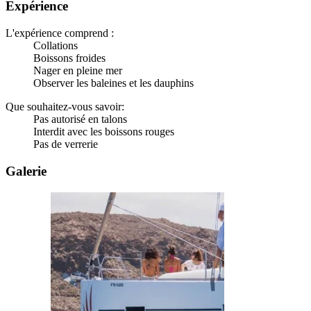
Expérience
L'expérience comprend :
Collations
Boissons froides
Nager en pleine mer
Observer les baleines et les dauphins
Que souhaitez-vous savoir:
Pas autorisé en talons
Interdit avec les boissons rouges
Pas de verrerie
Galerie