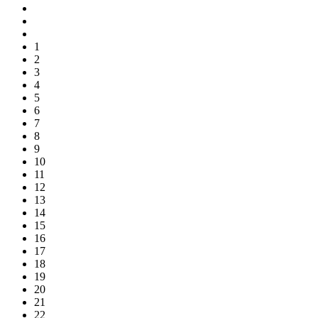
1
2
3
4
5
6
7
8
9
10
11
12
13
14
15
16
17
18
19
20
21
22