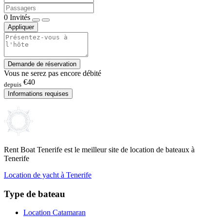
0
Invités
Appliquer
Demande de réservation
Vous ne serez pas encore débité
€40
depuis
Informations requises
Rent Boat Tenerife est le meilleur site de location de bateaux à
Tenerife
Location de yacht à Tenerife
Type de bateau
Location Catamaran