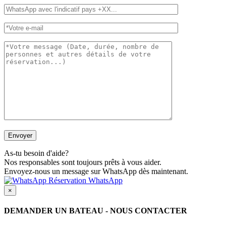
As-tu besoin d'aide?
Nos responsables sont toujours prêts à vous aider.
Envoyez-nous un message sur WhatsApp dès maintenant.
Réservation WhatsApp
×
DEMANDER UN BATEAU - NOUS CONTACTER