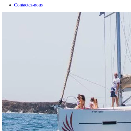
Contactez-nous