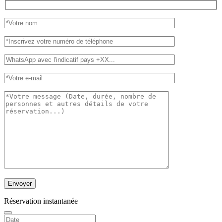
Réservation instantanée