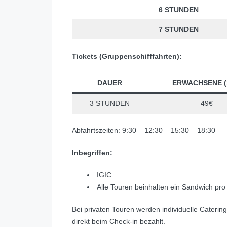
6 STUNDEN
7 STUNDEN
Tickets (Gruppenschifffahrten):
DAUER
ERWACHSENE (
3 STUNDEN
49€
Abfahrtszeiten: 9:30 – 12:30 – 15:30 – 18:30
Inbegriffen:
IGIC
Alle Touren beinhalten ein Sandwich pr
Bei privaten Touren werden individuelle Cateri
direkt beim Check-in bezahlt.