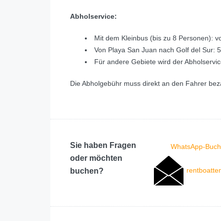
Abholservice:
Mit dem Kleinbus (bis zu 8 Personen): v
Von Playa San Juan nach Golf del Sur: 5
Für andere Gebiete wird der Abholservice
Die Abholgebühr muss direkt an den Fahrer bez
Sie haben Fragen
WhatsApp-Buch
oder möchten
rentboatte
buchen?