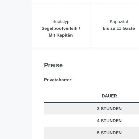
Bootstyp
Kapazität
Segelbootverleih /
bis zu 11 Gäste
Mit Kapitän
Preise
Privatcharter:
DAUER
3 STUNDEN
4 STUNDEN
5 STUNDEN