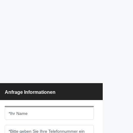
Anfrage Informationen