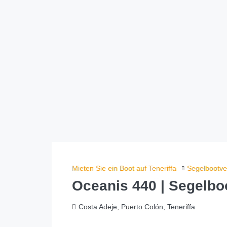
Mieten Sie ein Boot auf Teneriffa
Segelbootve
Oceanis 440 | Segelbo
Costa Adeje, Puerto Colón, Teneriffa