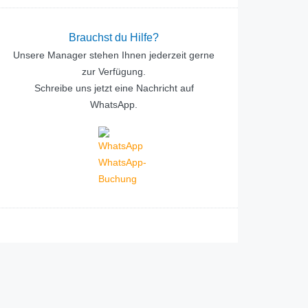
Brauchst du Hilfe?
Unsere Manager stehen Ihnen jederzeit gerne
zur Verfügung.
Schreibe uns jetzt eine Nachricht auf
WhatsApp.
WhatsApp-
Buchung