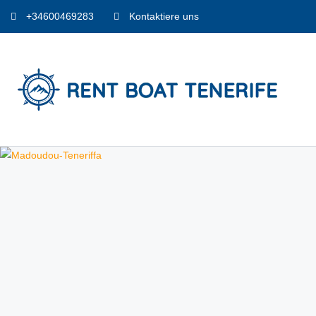
+34600469283
Kontaktiere uns