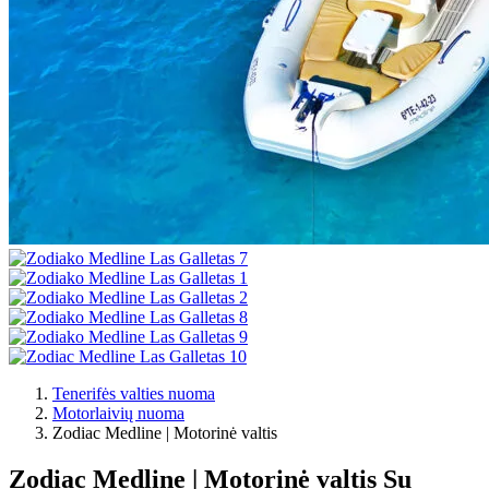
Tenerifės valties nuoma
Motorlaivių nuoma
Zodiac Medline | Motorinė valtis
Zodiac Medline | Motorinė valtis
Su