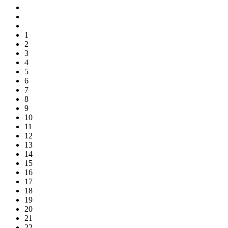
1
2
3
4
5
6
7
8
9
10
11
12
13
14
15
16
17
18
19
20
21
22