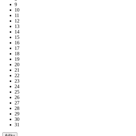
9
10
11
12
13
14
15
16
17
18
19
20
21
22
23
24
25
26
27
28
29
30
31
Aišku