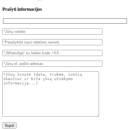
Prašyti informacijos