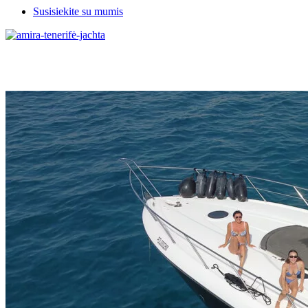
Susisiekite su mumis