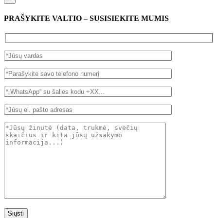
PRAŠYKITE VALTIO – SUSISIEKITE MUMIS