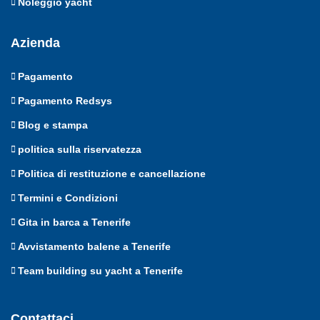
Noleggio yacht
Azienda
Pagamento
Pagamento Redsys
Blog e stampa
politica sulla riservatezza
Politica di restituzione e cancellazione
Termini e Condizioni
Gita in barca a Tenerife
Avvistamento balene a Tenerife
Team building su yacht a Tenerife
Contattaci