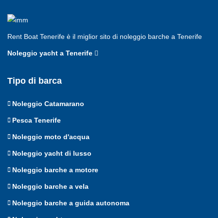
Rent Boat Tenerife è il miglior sito di noleggio barche a Tenerife
Noleggio yacht a Tenerife
Tipo di barca
Noleggio Catamarano
Pesca Tenerife
Noleggio moto d'acqua
Noleggio yacht di lusso
Noleggio barche a motore
Noleggio barche a vela
Noleggio barche a guida autonoma