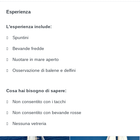
Esperienza
L'esperienza include:
Spuntini
Bevande fredde
Nuotare in mare aperto
Osservazione di balene e delfini
Cosa hai bisogno di sapere:
Non consentito con i tacchi
Non consentito con bevande rosse
Nessuna vetreria