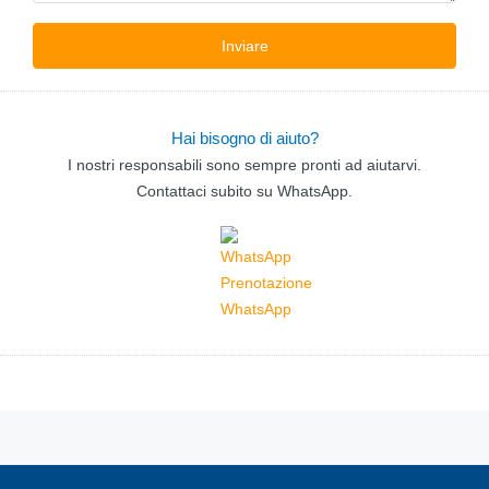
Hai bisogno di aiuto?
I nostri responsabili sono sempre pronti ad aiutarvi.
Contattaci subito su WhatsApp.
Prenotazione
WhatsApp