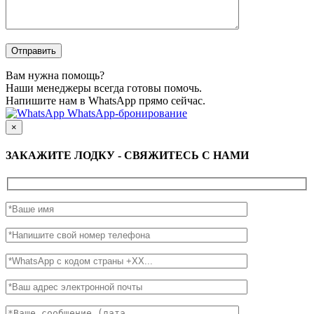
Вам нужна помощь?
Наши менеджеры всегда готовы помочь.
Напишите нам в WhatsApp прямо сейчас.
WhatsApp-бронирование
×
ЗАКАЖИТЕ ЛОДКУ - СВЯЖИТЕСЬ С НАМИ