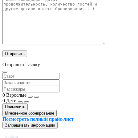
Отправить заявку
0
Взрослые
0
Дети
Применить
Мгновенное бронирование
Посмотреть полный прайс-лист
Запрашивать информацию