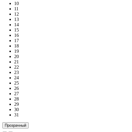
10
11
12
13
14
15
16
17
18
19
20
21
22
23
24
25
26
27
28
29
30
31
Прозрачный