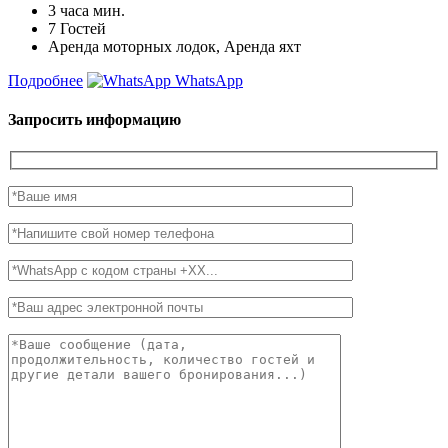
3 часа
мин.
7
Гостей
Аренда моторных лодок, Аренда яхт
Подробнее
WhatsApp
Запросить информацию