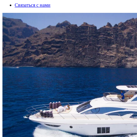
Связаться с нами