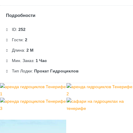
Подробности
ID:
252
Гости:
2
Длина:
2 М
Мин. Заказ:
1 Час
Тип Лодки:
Прокат Гидроциклов