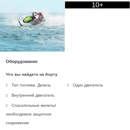
10+
Оборудование
Что вы найдете на борту
Тип топлива: Дизель
Один двигатель
Внутренний двигатель
Спасательные жилеты/
необходимое защитное
снаряжение