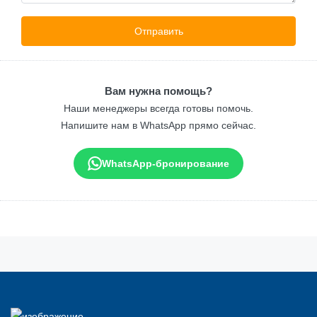
Вам нужна помощь?
Наши менеджеры всегда готовы помочь.
Напишите нам в WhatsApp прямо сейчас.
WhatsApp-бронирование