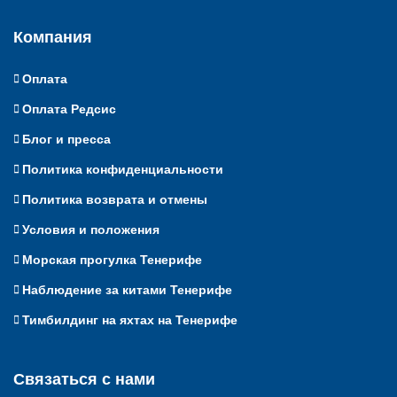
Компания
Оплата
Оплата Редсис
Блог и пресса
Политика конфиденциальности
Политика возврата и отмены
Условия и положения
Морская прогулка Тенерифе
Наблюдение за китами Тенерифе
Тимбилдинг на яхтах на Тенерифе
Связаться с нами