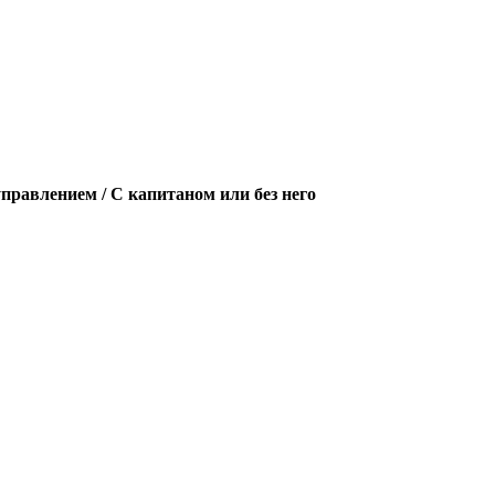
правлением / С капитаном или без него