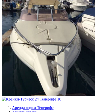
Аренда лодки Тенерифе