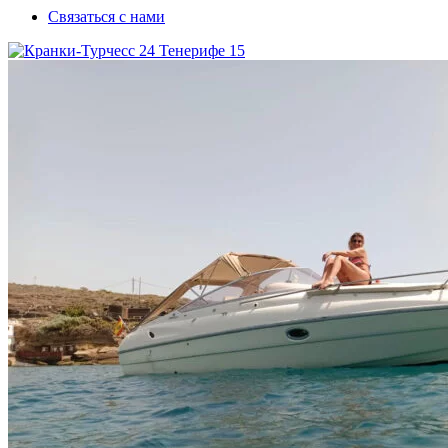
Связаться с нами