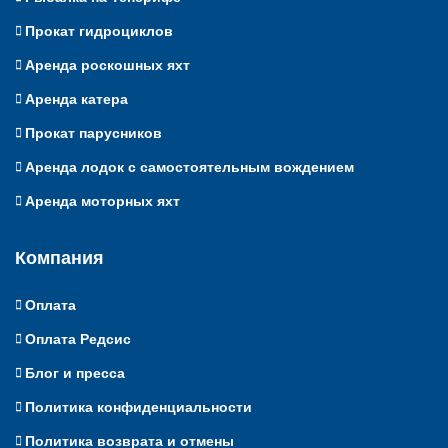
Прокат гидроциклов
Аренда роскошных яхт
Аренда катера
Прокат парусников
Аренда лодок с самостоятельным вождением
Аренда моторных яхт
Компания
Оплата
Оплата Редсис
Блог и пресса
Политика конфиденциальности
Политика возврата и отмены