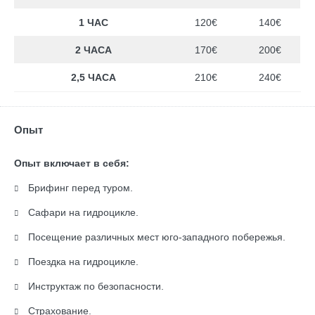
1 ЧАС
120€
140€
2 ЧАСА
170€
200€
2,5 ЧАСА
210€
240€
Опыт
Опыт включает в себя:
Брифинг перед туром.
Сафари на гидроцикле.
Посещение различных мест юго-западного побережья.
Поездка на гидроцикле.
Инструктаж по безопасности.
Страхование.