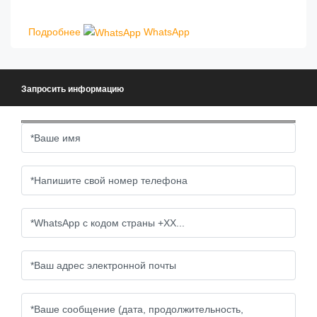
Подробнее
WhatsApp
Запросить информацию