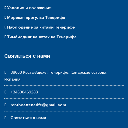
Условия и положения
Морская прогулка Тенерифе
Наблюдение за китами Тенерифе
Тимбилдинг на яхтах на Тенерифе
Связаться с нами
38660 Коста-Адехе, Тенерифе, Канарские острова,
Испания
+34600469283
rentboattenerife@gmail.com
Связаться с нами