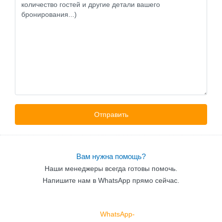
Вам нужна помощь?
Наши менеджеры всегда готовы помочь.
Напишите нам в WhatsApp прямо сейчас.
WhatsApp-