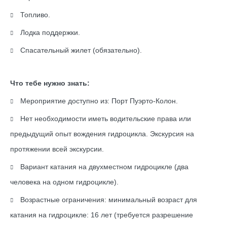
Топливо.
Лодка поддержки.
Спасательный жилет (обязательно).
Что тебе нужно знать:
Мероприятие доступно из: Порт Пуэрто-Колон.
Нет необходимости иметь водительские права или
предыдущий опыт вождения гидроцикла. Экскурсия на
протяжении всей экскурсии.
Вариант катания на двухместном гидроцикле (два
человека на одном гидроцикле).
Возрастные ограничения: минимальный возраст для
катания на гидроцикле: 16 лет (требуется разрешение