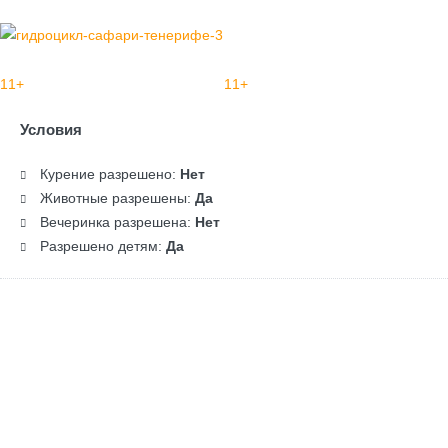
11+
11+
Условия
Курение разрешено:
Нет
Животные разрешены:
Да
Вечеринка разрешена:
Нет
Разрешено детям:
Да