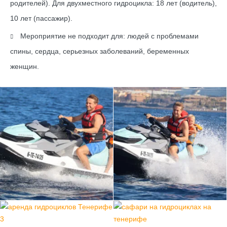
родителей). Для двухместного гидроцикла: 18 лет (водитель),
10 лет (пассажир).
Мероприятие не подходит для: людей с проблемами
спины, сердца, серьезных заболеваний, беременных
женщин.