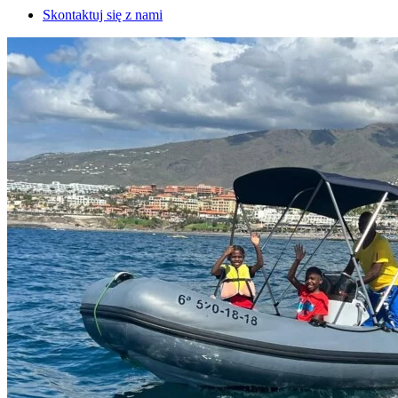
Skontaktuj się z nami