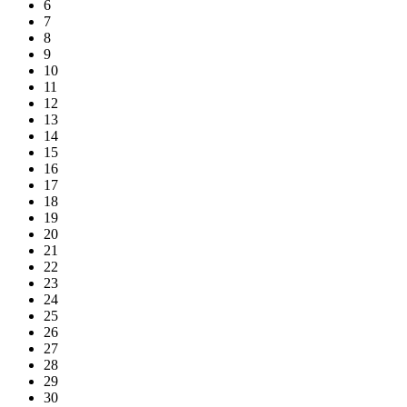
6
7
8
9
10
11
12
13
14
15
16
17
18
19
20
21
22
23
24
25
26
27
28
29
30