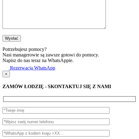
Potrzebujesz pomocy?
Nasi managerowie są zawsze gotowi do pomocy.
Napisz do nas teraz na WhatsAppie.
Rezerwacja WhatsApp
×
ZAMÓW ŁODZIĘ - SKONTAKTUJ SIĘ Z NAMI