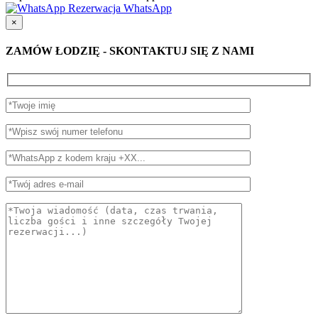
Rezerwacja WhatsApp
×
ZAMÓW ŁODZIĘ - SKONTAKTUJ SIĘ Z NAMI