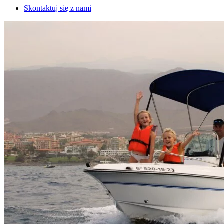
Skontaktuj się z nami