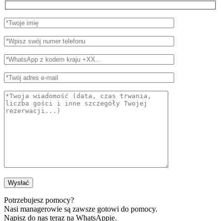
Potrzebujesz pomocy?
Nasi managerowie są zawsze gotowi do pomocy.
Napisz do nas teraz na WhatsAppie.