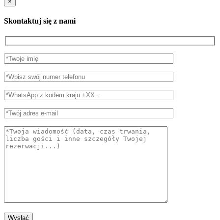
×
Skontaktuj się z nami