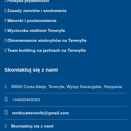
Polityka prywatności
Zasady zwrotów i anulowania
Warunki i postanowienia
Wycieczka statkiem Teneryfa
Obserwowanie wielorybów na Teneryfie
Team building na jachtach na Teneryfie
Skontaktuj się z nami
38660 Costa Adeje, Teneryfa, Wyspy Kanaryjskie, Hiszpania
+34600469283
rentboattenerife@gmail.com
Skontaktuj się z nami