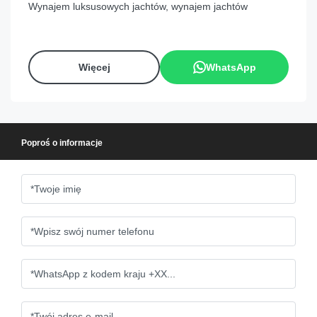
Wynajem luksusowych jachtów, wynajem jachtów
Więcej
WhatsApp
Poproś o informacje