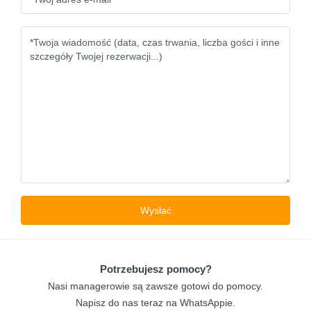
Potrzebujesz pomocy?
Nasi managerowie są zawsze gotowi do pomocy.
Napisz do nas teraz na WhatsAppie.