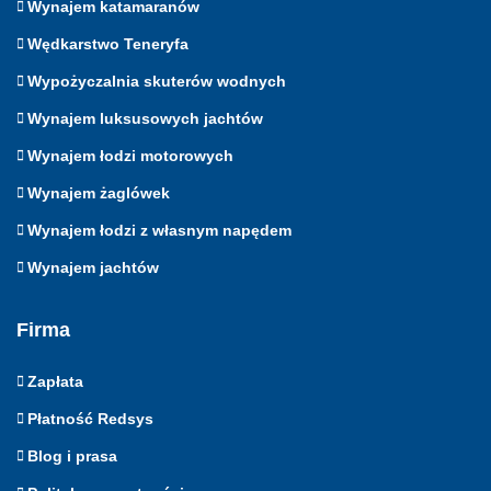
Wynajem katamaranów
Wędkarstwo Teneryfa
Wypożyczalnia skuterów wodnych
Wynajem luksusowych jachtów
Wynajem łodzi motorowych
Wynajem żaglówek
Wynajem łodzi z własnym napędem
Wynajem jachtów
Firma
Zapłata
Płatność Redsys
Blog i prasa