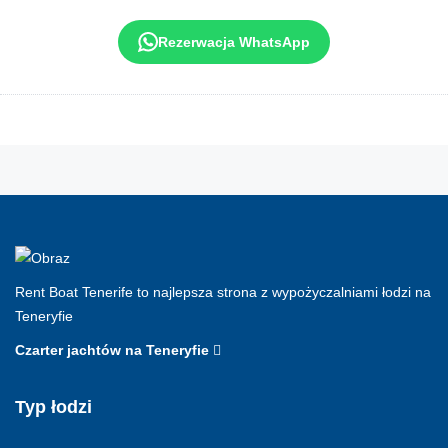
Rezerwacja WhatsApp
Rent Boat Tenerife to najlepsza strona z wypożyczalniami łodzi na
Teneryfie
Czarter jachtów na Teneryfie
Typ łodzi