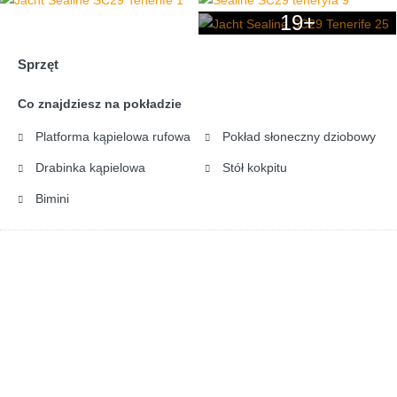
19+
Sprzęt
Co znajdziesz na pokładzie
Platforma kąpielowa rufowa
Pokład słoneczny dziobowy
Drabinka kąpielowa
Stół kokpitu
Bimini