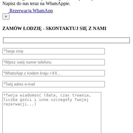
Napisz do nas teraz na WhatsAppie.
Rezerwacja WhatsApp
×
ZAMÓW ŁODZIĘ - SKONTAKTUJ SIĘ Z NAMI