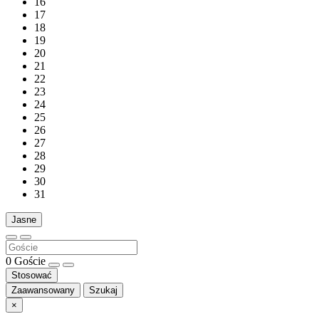
16
17
18
19
20
21
22
23
24
25
26
27
28
29
30
31
Jasne
0
Goście
Stosować
Zaawansowany
Szukaj
×