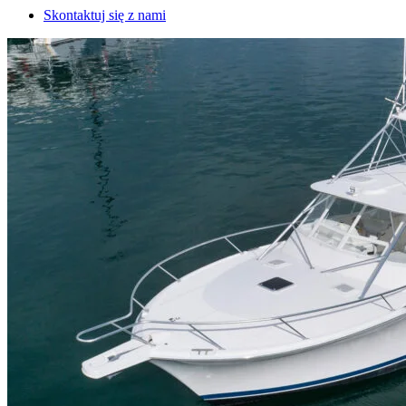
Skontaktuj się z nami