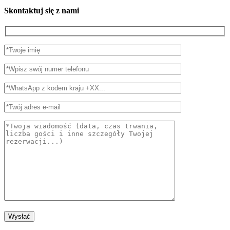
Skontaktuj się z nami