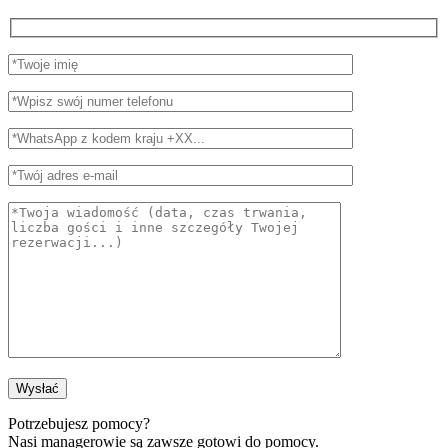
Potrzebujesz pomocy?
Nasi managerowie są zawsze gotowi do pomocy.