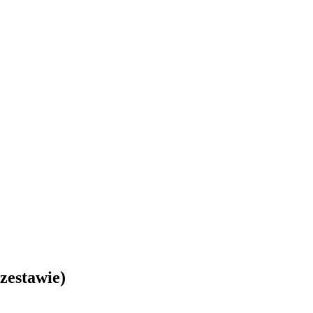
zestawie)