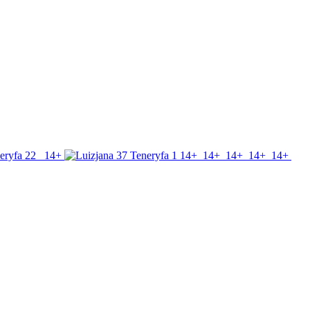
14+
14+
14+
14+
14+
14+