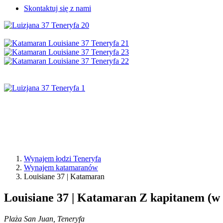
Skontaktuj się z nami
Wynajem łodzi Teneryfa
Wynajem katamaranów
Louisiane 37 | Katamaran
Louisiane 37 | Katamaran
Z kapitanem (w 
Plaża San Juan, Teneryfa