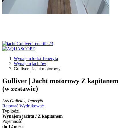
Wynajem łodzi Teneryfa
Wynajem jachtów
Gulliver | Jacht motorowy
Gulliver | Jacht motorowy
Z kapitanem
(w zestawie)
Las Galletas, Teneryfa
Ratować
Wydrukować
Typ łodzi
Wynajem jachtu / Z kapitanem
Pojemność
do 12 gości