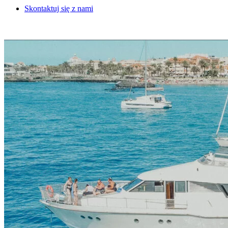
Skontaktuj się z nami