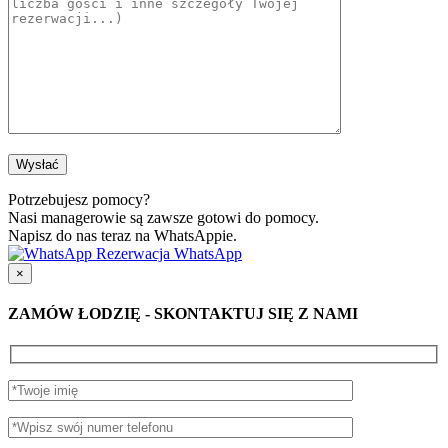
Potrzebujesz pomocy?
Nasi managerowie są zawsze gotowi do pomocy.
Napisz do nas teraz na WhatsAppie.
Rezerwacja WhatsApp
×
ZAMÓW ŁODZIĘ - SKONTAKTUJ SIĘ Z NAMI