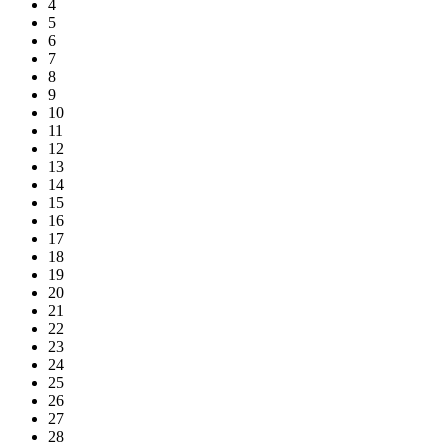
4
5
6
7
8
9
10
11
12
13
14
15
16
17
18
19
20
21
22
23
24
25
26
27
28