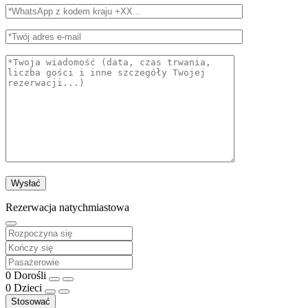
Rezerwacja natychmiastowa
0
Dorośli
0
Dzieci
Stosować