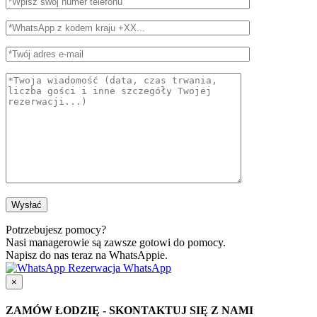
Potrzebujesz pomocy?
Nasi managerowie są zawsze gotowi do pomocy.
Napisz do nas teraz na WhatsAppie.
Rezerwacja WhatsApp
×
ZAMÓW ŁODZIĘ - SKONTAKTUJ SIĘ Z NAMI