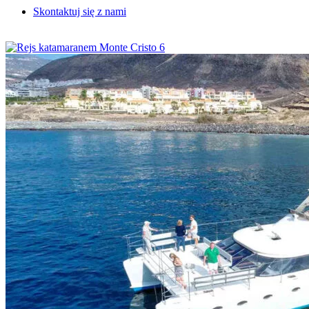
Skontaktuj się z nami