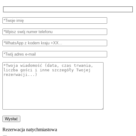
Rezerwacja natychmiastowa