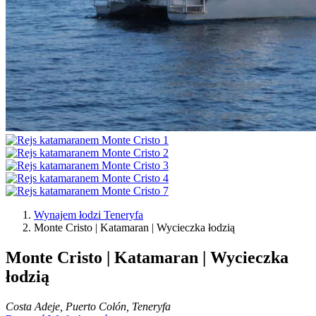
Wynajem łodzi Teneryfa
Monte Cristo | Katamaran | Wycieczka łodzią
Monte Cristo | Katamaran | Wycieczka
łodzią
Costa Adeje, Puerto Colón, Teneryfa