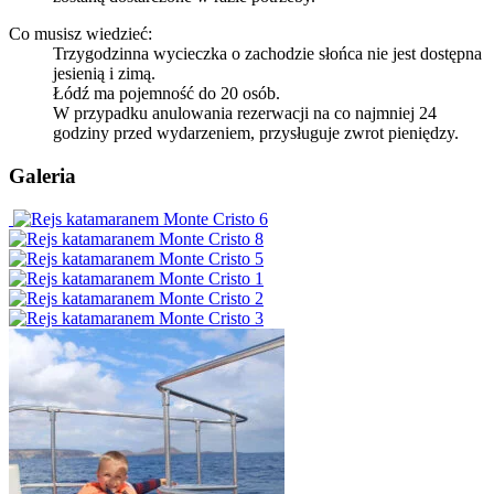
Co musisz wiedzieć:
Trzygodzinna wycieczka o zachodzie słońca nie jest dostępna
jesienią i zimą.
Łódź ma pojemność do 20 osób.
W przypadku anulowania rezerwacji na co najmniej 24
godziny przed wydarzeniem, przysługuje zwrot pieniędzy.
Galeria