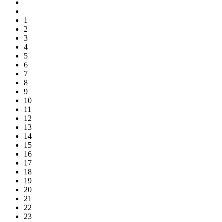
1
2
3
4
5
6
7
8
9
10
11
12
13
14
15
16
17
18
19
20
21
22
23